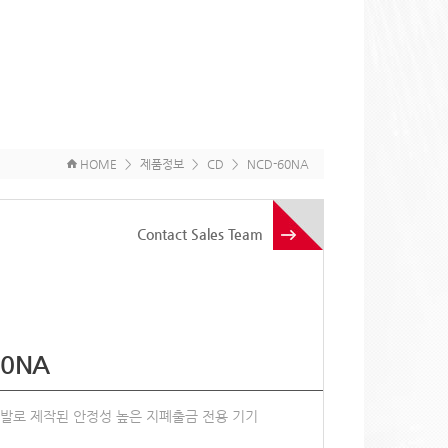
HOME
>
제품정보
>
CD
>
NCD-60NA
Contact Sales Team
60NA
개발로 제작된 안정성 높은 지폐출금 전용 기기